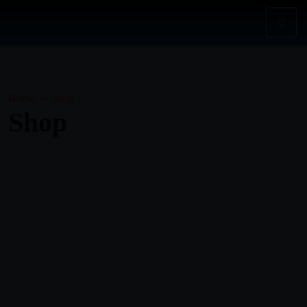
Home
Shop
Shop