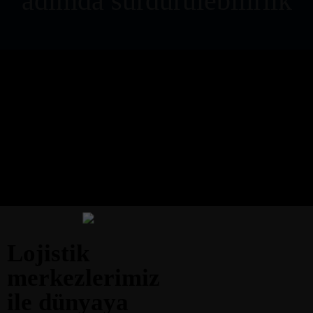
adımda sürdürülebilirlik
Lojistik
merkezlerimiz
ile dünyaya