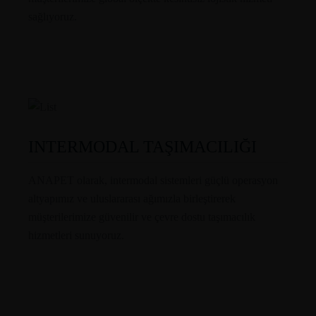
sağlıyoruz.
INTERMODAL TAŞIMACILIĞI
ANAPET olarak, intermodal sistemleri güçlü operasyon
altyapımız ve uluslararası ağımızla birleştirerek
müşterilerimize güvenilir ve çevre dostu taşımacılık
hizmetleri sunuyoruz.