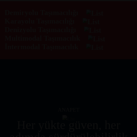
Demiryolu Taşımacılığı
Karayolu Taşımacılığı
Denizyolu Taşımacılığı
Multimodal Taşımacılık
İntermodal Taşımacılık
ANAPET
Her yükte güven, her