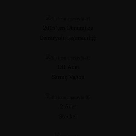
2015’ten Günümüze
Demiryolu taşımacılığı
131 Adet
Sarnıç Vagon
2 Adet
Stacker