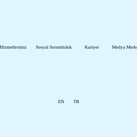
Hizmetlerimiz
Sosyal Sorumluluk
Kariyer
Medya Merk
EN
TR