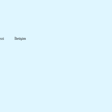
ezi
İletişim