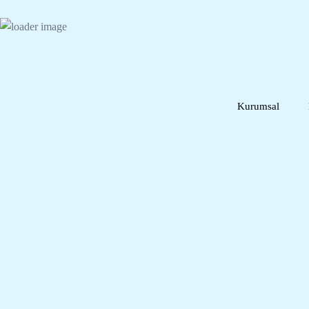
Kurumsal