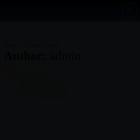
Home
Archive for admin
Author:
admin