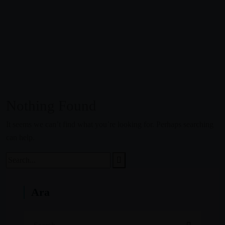
Nothing Found
It seems we can’t find what you’re looking for. Perhaps searching
can help.
Ara